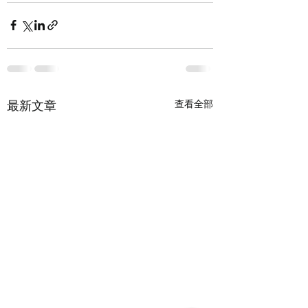
最新文章
查看全部