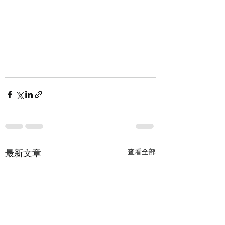
最新文章
查看全部