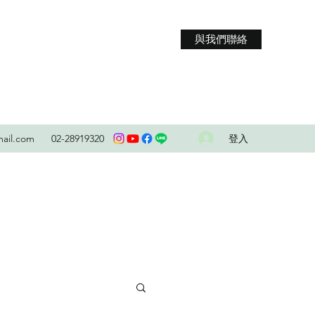
與我們聯絡
登入
ail.com
02-28919320